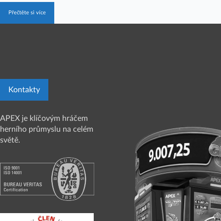
Přečtěte si více
Kontakty
APEX je klíčovým hráčem
herního průmyslu na celém
světě.