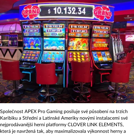
Společnost APEX Pro Gaming posiluje své působení na trzích
Karibiku a Střední a Latinské Ameriky novými instalacemi své
nejprodávanější herní platformy CLOVER LINK ELEMENTS,
která je navržená tak, aby maximalizovala výkonnost herny a