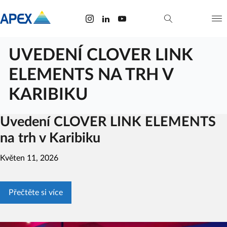
UVEDENÍ CLOVER LINK
ELEMENTS NA TRH V
KARIBIKU
Uvedení CLOVER LINK ELEMENTS
na trh v Karibiku
Květen 11, 2026
Přečtěte si více