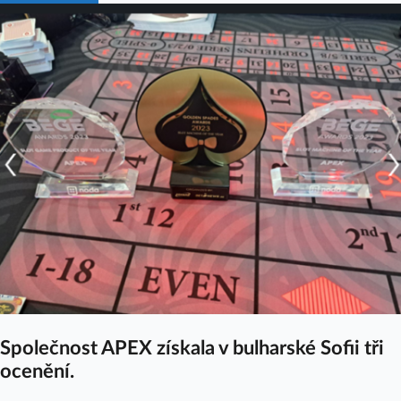
Společnost APEX získala v bulharské Sofii tři
ocenění.