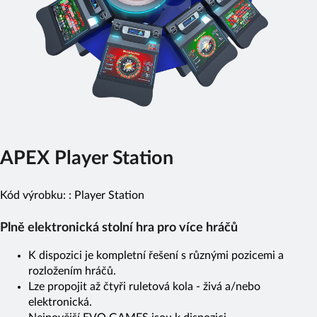
APEX Player Station
Kód výrobku: :
Player Station
Plně elektronická stolní hra pro více hráčů
K dispozici je kompletní řešení s různými pozicemi a
rozložením hráčů.
Lze propojit až čtyři ruletová kola - živá a/nebo
elektronická.