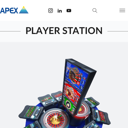
PLAYER STATION