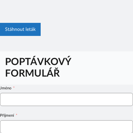
Stáhnout leták
POPTÁVKOVÝ
FORMULÁŘ
Jméno
Příjmení