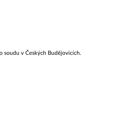
o soudu v Českých Budějovicích.