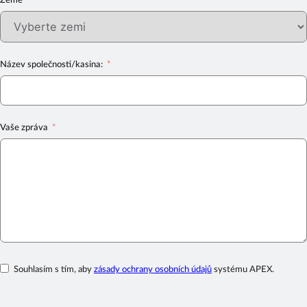
Název společnosti/kasina:
Vaše zpráva
Souhlasím s tím, aby
zásady ochrany osobních údajů
systému APEX.