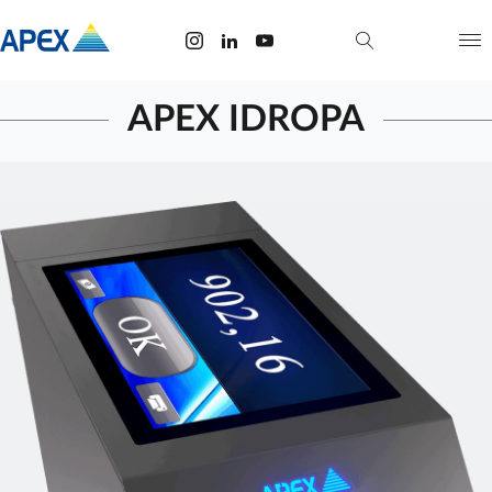
APEX IDROPA