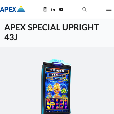
APEX SPECIAL UPRIGHT
43J