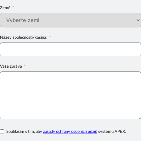
Země
Název společnosti/kasina:
Vaše zpráva
Souhlasím s tím, aby
zásady ochrany osobních údajů
systému APEX.