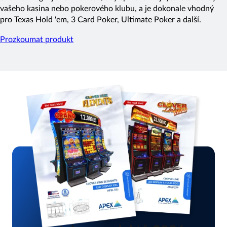
vašeho kasina nebo pokerového klubu, a je dokonale vhodný
pro Texas Hold 'em, 3 Card Poker, Ultimate Poker a další.
Prozkoumat produkt