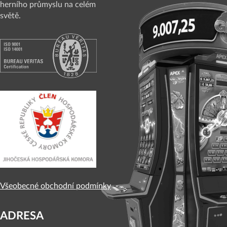
herního průmyslu na celém
světě.
Všeobecné obchodní podmínky
ADRESA