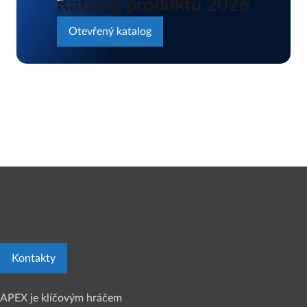
Katalog produktů 2026
Otevřený katalog
Kontakty
APEX je klíčovým hráčem