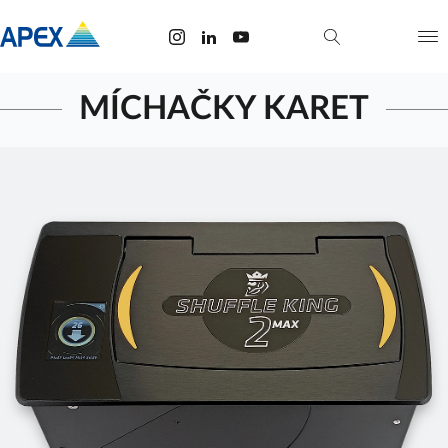
MÍCHAČKY KARET