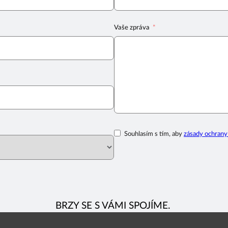
Vaše zpráva
Souhlasím s tím, aby
zásady ochrany
BRZY SE S VÁMI SPOJÍME.