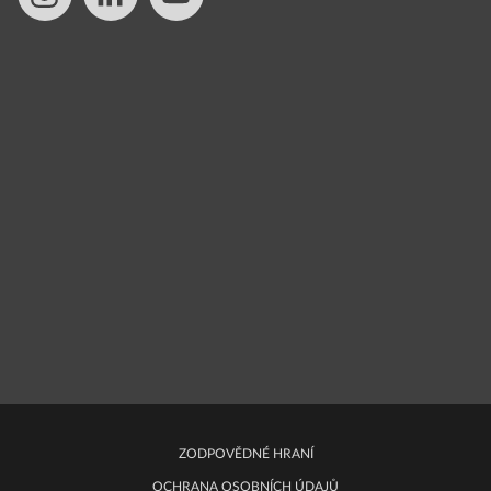
ZODPOVĚDNÉ HRANÍ
OCHRANA OSOBNÍCH ÚDAJŮ