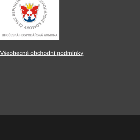
Všeobecné obchodní podmínky