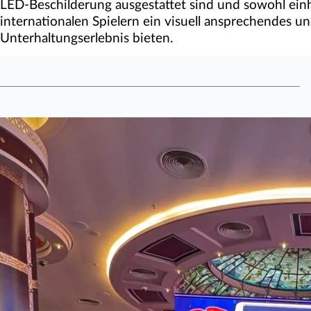
LED-Beschilderung ausgestattet sind und sowohl ein
internationalen Spielern ein visuell ansprechendes un
Unterhaltungserlebnis bieten.