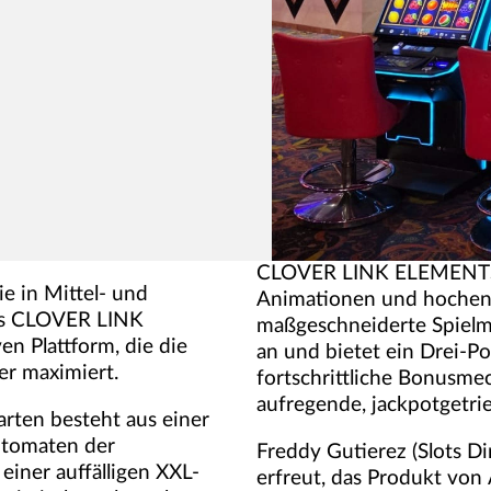
CLOVER LINK ELEMENTS k
e in Mittel- und
Animationen und hochene
ers CLOVER LINK
maßgeschneiderte Spielmis
n Plattform, die die
an und bietet ein Drei-
ler maximiert.
fortschrittliche Bonusme
aufregende, jackpotgetri
arten besteht aus einer
utomaten der
Freddy Gutierez (Slots Di
einer auffälligen XXL-
erfreut, das Produkt von 