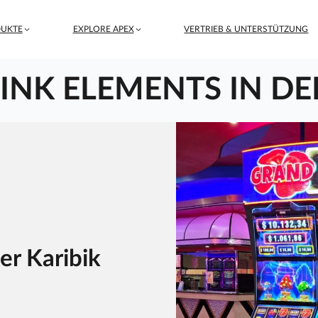
UKTE
EXPLORE APEX
VERTRIEB & UNTERSTÜTZUNG
INK ELEMENTS IN DE
r Karibik