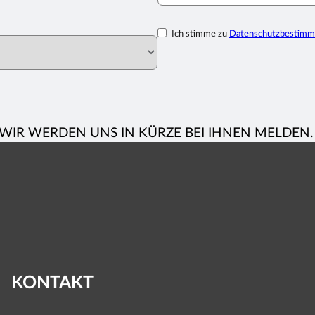
Ich stimme zu
Datenschutzbestim
WIR WERDEN UNS IN KÜRZE BEI IHNEN MELDEN
KONTAKT