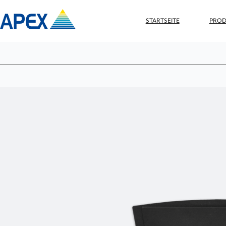
STARTSEITE
PROD