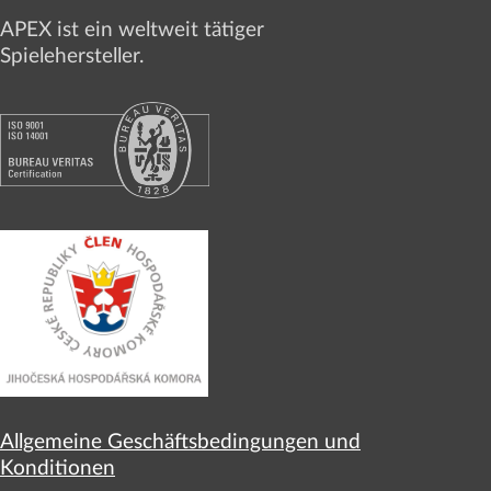
APEX ist ein weltweit tätiger
Spielehersteller.
Allgemeine Geschäftsbedingungen und
Konditionen