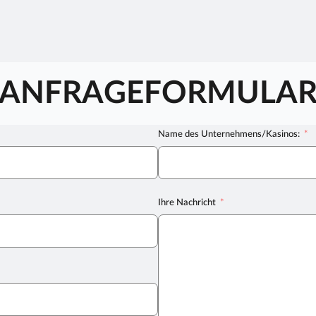
ANFRAGEFORMULA
Name des Unternehmens/Kasinos:
Ihre Nachricht