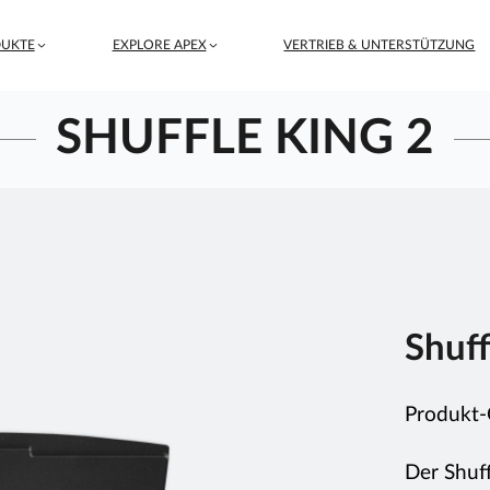
UKTE
EXPLORE APEX
VERTRIEB & UNTERSTÜTZUNG
SHUFFLE KING 2
Shuff
Produkt
Der Shuf