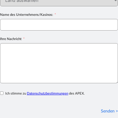
Name des Unternehmens/Kasinos:
Ihre Nachricht
Ich stimme zu
Datenschutzbestimmungen
des APEX.
Senden >