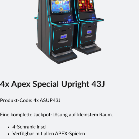
4x Apex Special Upright 43J
Produkt-Code:
4x ASUP43J
Eine komplette Jackpot-Lösung auf kleinstem Raum.
4-Schrank-Insel
Verfügbar mit allen APEX-Spielen