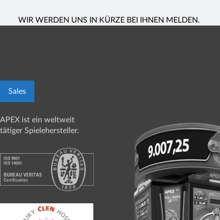
WIR WERDEN UNS IN KÜRZE BEI IHNEN MELDEN.
Sales
APEX ist ein weltweit
tätiger Spielehersteller.