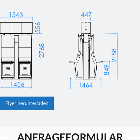
Flyer herunterladen
ANFRAGEFORMULAR