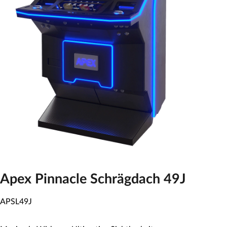
Apex Pinnacle Schrägdach 49J
APSL49J