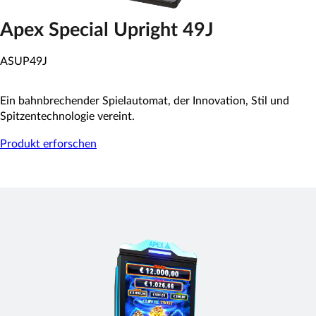
Apex Special Upright 49J
ASUP49J
Ein bahnbrechender Spielautomat, der Innovation, Stil und
Spitzentechnologie vereint.
Produkt erforschen