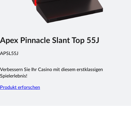
Apex Pinnacle Slant Top 55J
APSL55J
Verbessern Sie Ihr Casino mit diesem erstklassigen
Spielerlebnis!
Produkt erforschen