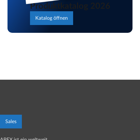
Produktkatalog 2026
Katalog öffnen
Sales
APEX ist ein weltweit