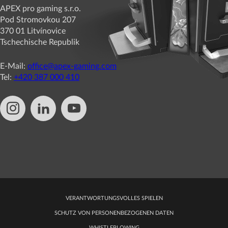
APEX pro gaming s.r.o.
Pod Stromovkou 207
370 01 Litvínovice
Tschechische Republik
E-Mail:
office@apex-gaming.com
Tel:
+420 387 000 410
VERANTWORTUNGSVOLLES SPIELEN
SCHUTZ VON PERSONENBEZOGENEN DATEN
WHISTLEBLOWING