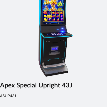
Apex Special Upright 43J
ASUP43J