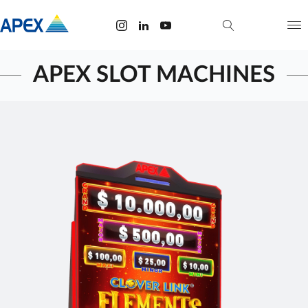
APEX SLOT MACHINES