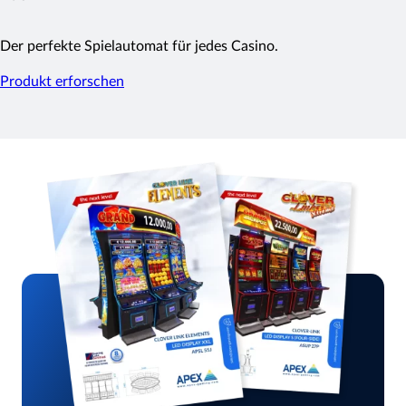
Der perfekte Spielautomat für jedes Casino.
Produkt erforschen