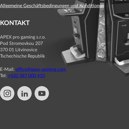
Allgemeine Geschäftsbedingungen und Konditionen
KONTAKT
APEX pro gaming s.r.o.
Pod Stromovkou 207
370 01 Litvínovice
Tschechische Republik
E-Mail:
office@apex-gaming.com
Tel:
+420 387 000 410