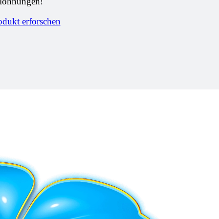
lohnungen!
odukt erforschen