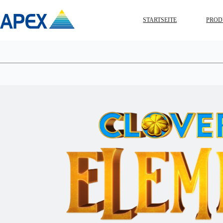
STARTSEITE
PROD