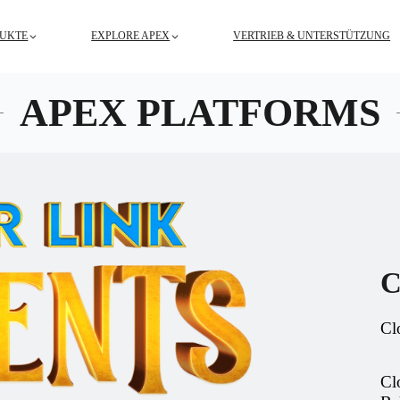
UKTE
EXPLORE APEX
VERTRIEB & UNTERSTÜTZUNG
APEX PLATFORMS
C
Cl
Cl