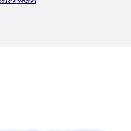
odukt erforschen