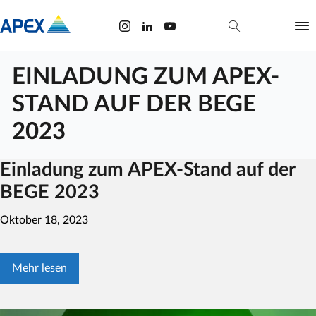
EINLADUNG ZUM APEX-
STAND AUF DER BEGE
2023
Einladung zum APEX-Stand auf der
BEGE 2023
Oktober 18, 2023
Mehr lesen