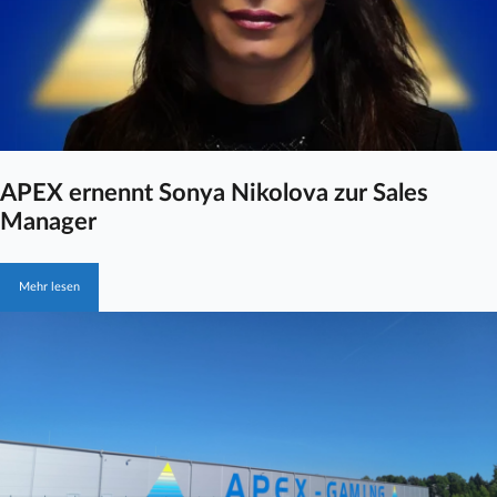
APEX ernennt Sonya Nikolova zur Sales
Manager
Mehr lesen