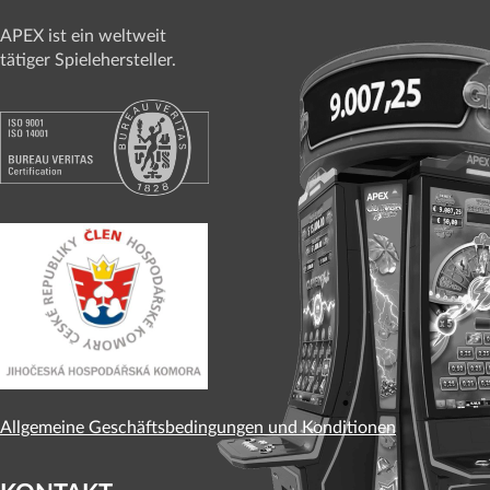
APEX ist ein weltweit
tätiger Spielehersteller.
Allgemeine Geschäftsbedingungen und Konditionen