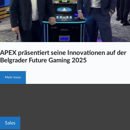
APEX präsentiert seine Innovationen auf der
Belgrader Future Gaming 2025
Mehr lesen
Sales