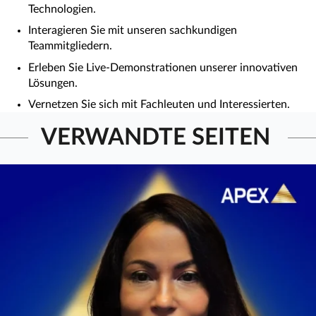
Technologien.
Interagieren Sie mit unseren sachkundigen
Teammitgliedern.
Erleben Sie Live-Demonstrationen unserer innovativen
Lösungen.
Vernetzen Sie sich mit Fachleuten und Interessierten.
VERWANDTE SEITEN