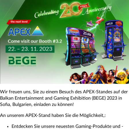
Wir freuen uns, Sie zu einem Besuch des APEX-Standes auf der
Balkan Entertainment and Gaming Exhibition (BEGE) 2023 in
Sofia, Bulgarien, einladen zu können!
An unserem APEX-Stand haben Sie die Möglichkeit,:
Entdecken Sie unsere neuesten Gaming-Produkte und -