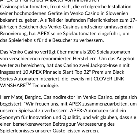
Casinospielautomaten, freut sich, die erfolgreiche Installation
seiner hochmodernen Geräte im Venko Casino in Slowenien
bekannt zu geben. Als Teil der laufenden Feierlichkeiten zum 17-
jährigen Bestehen des Venko Casinos und seiner umfassenden
Renovierung, hat APEX seine Spielautomaten eingeführt, um
das Spielerlebnis für die Besucher zu verbessern.
Das Venko Casino verfügt über mehr als 200 Spielautomaten
von verschiedenen renommierten Herstellern. Um das Angebot
weiter zu bereichern, hat das Casino zwei Jackpot-Inseln mit
insgesamt 10 APEX Pinnacle Slant Top 32'' Premium Black
Series Automaten integriert, die jeweils mit CLOVER LINK
TM
WINSHARE
Technologie.
Herr Matej Berginc, Casinodirektor im Venko Casino, zeigte sich
begeistert: "Wir freuen uns, mit APEX zusammenzuarbeiten, um
unseren Spielsaal zu verbessern. APEX-Automaten sind ein
Synonym für Innovation und Qualität, und wir glauben, dass sie
einen bemerkenswerten Beitrag zur Verbesserung des
Spielerlebnisses unserer Gäste leisten werden.