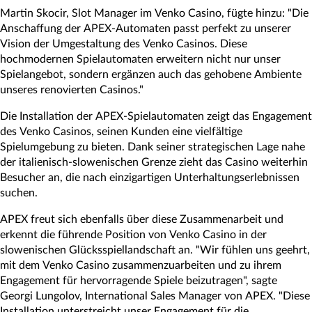
Martin Skocir, Slot Manager im Venko Casino, fügte hinzu: "Die
Anschaffung der APEX-Automaten passt perfekt zu unserer
Vision der Umgestaltung des Venko Casinos. Diese
hochmodernen Spielautomaten erweitern nicht nur unser
Spielangebot, sondern ergänzen auch das gehobene Ambiente
unseres renovierten Casinos."
Die Installation der APEX-Spielautomaten zeigt das Engagement
des Venko Casinos, seinen Kunden eine vielfältige
Spielumgebung zu bieten. Dank seiner strategischen Lage nahe
der italienisch-slowenischen Grenze zieht das Casino weiterhin
Besucher an, die nach einzigartigen Unterhaltungserlebnissen
suchen.
APEX freut sich ebenfalls über diese Zusammenarbeit und
erkennt die führende Position von Venko Casino in der
slowenischen Glücksspiellandschaft an. "Wir fühlen uns geehrt,
mit dem Venko Casino zusammenzuarbeiten und zu ihrem
Engagement für hervorragende Spiele beizutragen", sagte
Georgi Lungolov, International Sales Manager von APEX. "Diese
Installation unterstreicht unser Engagement für die