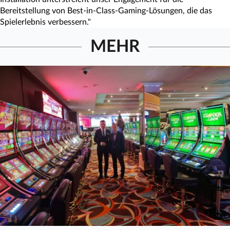
Bereitstellung von Best-in-Class-Gaming-Lösungen, die das
Spielerlebnis verbessern."
MEHR