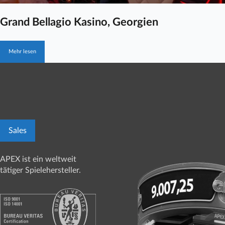
Grand Bellagio Kasino, Georgien
Mehr lesen
Sales
APEX ist ein weltweit
tätiger Spielehersteller.