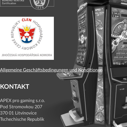
Allgemeine Geschäftsbedingungen und Konditionen
KONTAKT
APEX pro gaming s.r.o.
Pod Stromovkou 207
370 01 Litvínovice
Tschechische Republik