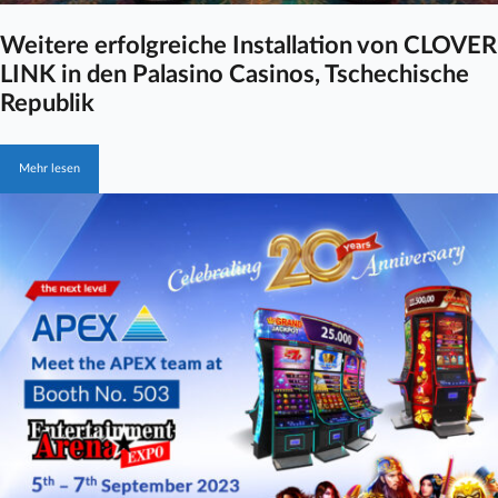
Weitere erfolgreiche Installation von CLOVER
LINK in den Palasino Casinos, Tschechische
Republik
Mehr lesen