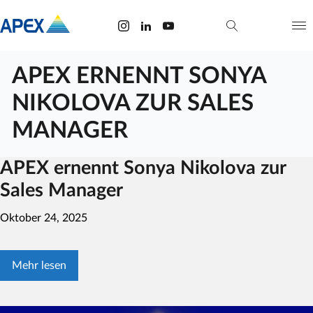
APEX ERNENNT SONYA
NIKOLOVA ZUR SALES
MANAGER
APEX ernennt Sonya Nikolova zur
Sales Manager
Oktober 24, 2025
Mehr lesen