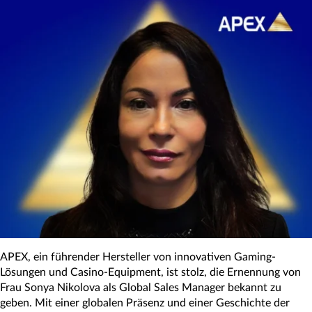
APEX, ein führender Hersteller von innovativen Gaming-
Lösungen und Casino-Equipment, ist stolz, die Ernennung von
Frau Sonya Nikolova als Global Sales Manager bekannt zu
geben. Mit einer globalen Präsenz und einer Geschichte der