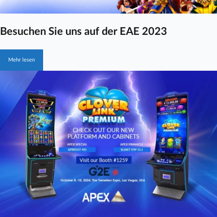
Besuchen Sie uns auf der EAE 2023
Mehr lesen