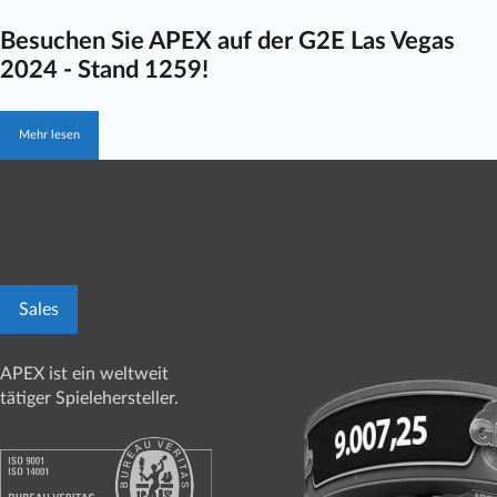
Besuchen Sie APEX auf der G2E Las Vegas
2024 - Stand 1259!
Mehr lesen
Sales
APEX ist ein weltweit
tätiger Spielehersteller.