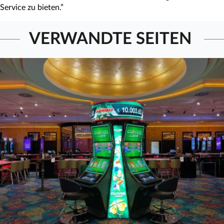
Service zu bieten.”
VERWANDTE SEITEN